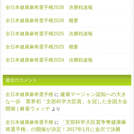
全日本健康麻将選手権2026 決勝戦速報
全日本健康麻将選手権2026 概要
全日本健康麻将選手権2025 決勝戦速報
全日本健康麻将選手権2025 概要
全日本健康麻将選手権2024 決勝戦速報
最近のコメント
健康マージャン認知への大き
全日本健康麻将選手権
に
な一歩 業界初「文部科学大臣賞」を冠した全国大会
開催 | 麻雀ウォッチ
より
「文部科学大臣賞争奪健康麻
全日本健康麻将選手権
に
将選手権」の開催が決定！2017年1月に金沢で決勝