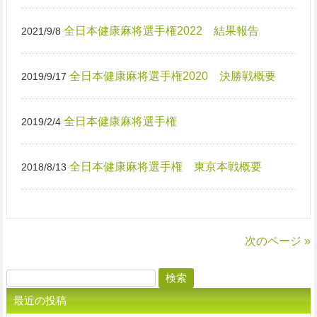
全日本健康麻将選手権2022 結果報告
2021/9/8
全日本健康麻将選手権2020 決勝戦概要
2019/9/17
全日本健康麻将選手権
2019/2/4
全日本健康麻将選手権 東京本戦概要
2018/8/13
次のページ »
検
索:
最近の投稿