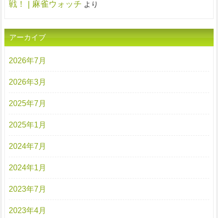
戦！ | 麻雀ウォッチ
より
アーカイブ
2026年7月
2026年3月
2025年7月
2025年1月
2024年7月
2024年1月
2023年7月
2023年4月