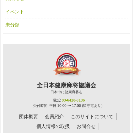
イベント
未分類
全日本健康麻将協議会
日本中に健康麻将を
電話:
03-6420-3136
受付時間: 平日 10:00 〜 17:00 (留守電あり）
団体概要
会員紹介
このサイトについて
個人情報の取扱
お問合せ