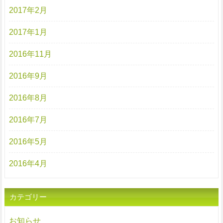
2017年2月
2017年1月
2016年11月
2016年9月
2016年8月
2016年7月
2016年5月
2016年4月
カテゴリー
お知らせ