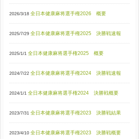
全日本健康麻将選手権2026 概要
2026/3/18
全日本健康麻将選手権2025 決勝戦速報
2025/7/29
全日本健康麻将選手権2025 概要
2025/1/1
全日本健康麻将選手権2024 決勝戦速報
2024/7/22
全日本健康麻将選手権2024 決勝戦概要
2024/1/1
全日本健康麻将選手権2023 決勝戦結果
2023/7/31
全日本健康麻将選手権2023 決勝戦概要
2023/4/10