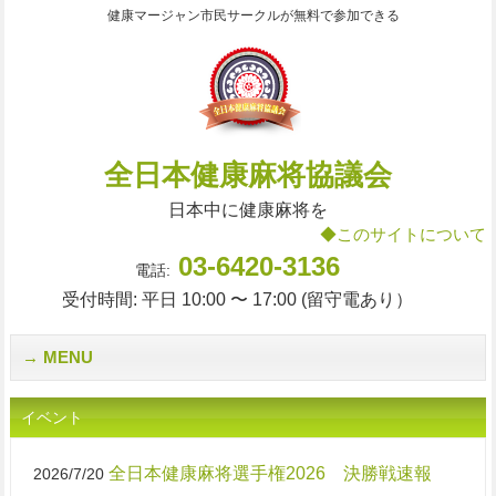
健康マージャン市民サークルが無料で参加できる
全日本健康麻将協議会
日本中に健康麻将を
◆このサイトについて
03-6420-3136
電話:
受付時間: 平日 10:00 〜 17:00 (留守電あり）
MENU
イベント
全日本健康麻将選手権2026 決勝戦速報
2026/7/20