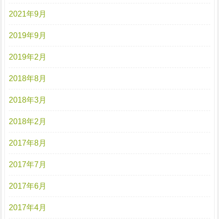
2021年9月
2019年9月
2019年2月
2018年8月
2018年3月
2018年2月
2017年8月
2017年7月
2017年6月
2017年4月