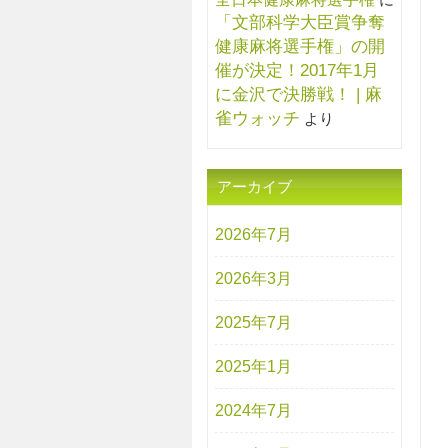
「文部科学大臣賞争奪
健康麻将選手権」の開
催が決定！2017年1月
に金沢で決勝戦！ | 麻
雀ウォッチ
より
アーカイブ
2026年7月
2026年3月
2025年7月
2025年1月
2024年7月