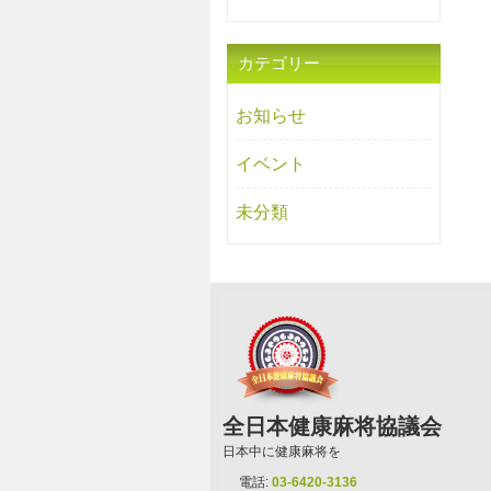
カテゴリー
お知らせ
イベント
未分類
全日本健康麻将協議会
日本中に健康麻将を
電話:
03-6420-3136