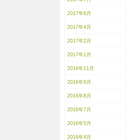
2017年6月
2017年4月
2017年2月
2017年1月
2016年11月
2016年9月
2016年8月
2016年7月
2016年5月
2016年4月