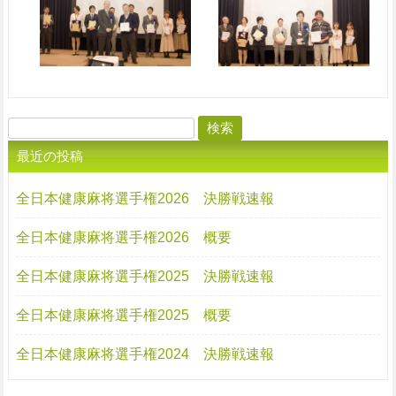
検
索:
最近の投稿
全日本健康麻将選手権2026 決勝戦速報
全日本健康麻将選手権2026 概要
全日本健康麻将選手権2025 決勝戦速報
全日本健康麻将選手権2025 概要
全日本健康麻将選手権2024 決勝戦速報