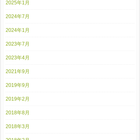
2025年1月
2024年7月
2024年1月
2023年7月
2023年4月
2021年9月
2019年9月
2019年2月
2018年8月
2018年3月