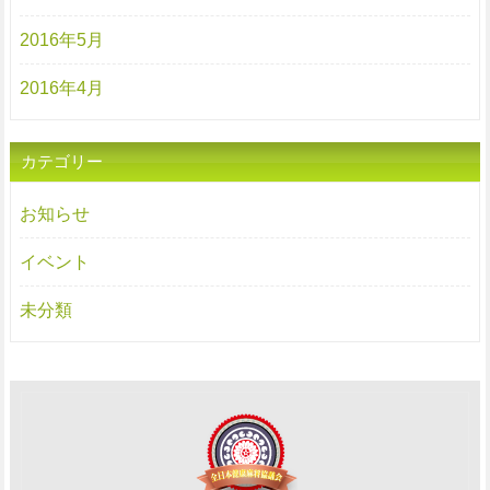
2016年5月
2016年4月
カテゴリー
お知らせ
イベント
未分類