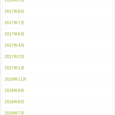
2018年2月
2017年8月
2017年7月
2017年6月
2017年4月
2017年2月
2017年1月
2016年11月
2016年9月
2016年8月
2016年7月