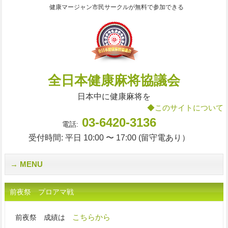
健康マージャン市民サークルが無料で参加できる
全日本健康麻将協議会
日本中に健康麻将を
◆このサイトについて
03-6420-3136
電話:
受付時間: 平日 10:00 〜 17:00 (留守電あり）
MENU
前夜祭 プロアマ戦
こちらから
前夜祭 成績は