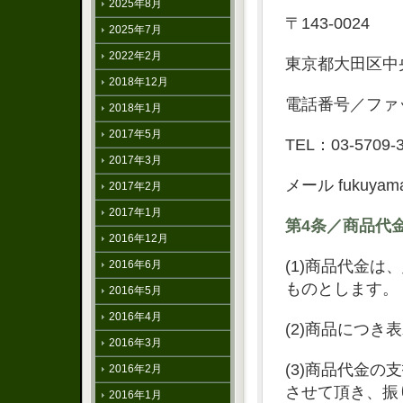
2025年8月
〒143-0024
2025年7月
2022年2月
東京都大田区中央1
2018年12月
電話番号／ファッ
2018年1月
2017年5月
TEL：03-5709-
2017年3月
メール fukuyama@
2017年2月
2017年1月
第4条／商品代
2016年12月
(1)商品代金
2016年6月
ものとします。
2016年5月
2016年4月
(2)商品につ
2016年3月
(3)商品代金
2016年2月
させて頂き、振
2016年1月