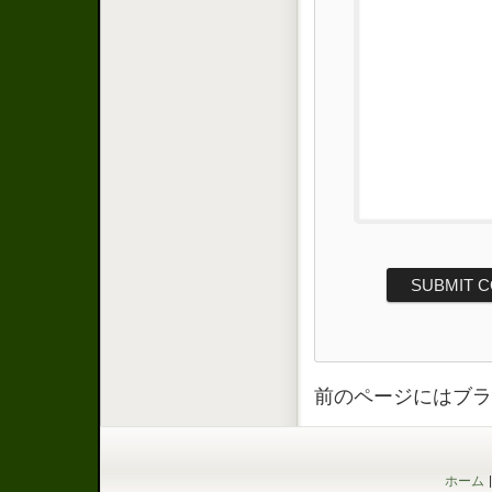
前のページにはブラ
ホーム