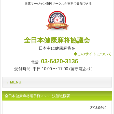
健康マージャン市民サークルが無料で参加できる
全日本健康麻将協議会
日本中に健康麻将を
◆このサイトについて
03-6420-3136
電話:
受付時間: 平日 10:00 〜 17:00 (留守電あり）
MENU
全日本健康麻将選手権2023 決勝戦概要
2023/04/10