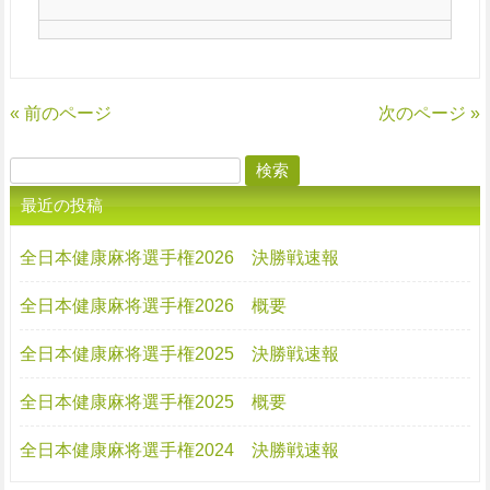
« 前のページ
次のページ »
検
索:
最近の投稿
全日本健康麻将選手権2026 決勝戦速報
全日本健康麻将選手権2026 概要
全日本健康麻将選手権2025 決勝戦速報
全日本健康麻将選手権2025 概要
全日本健康麻将選手権2024 決勝戦速報