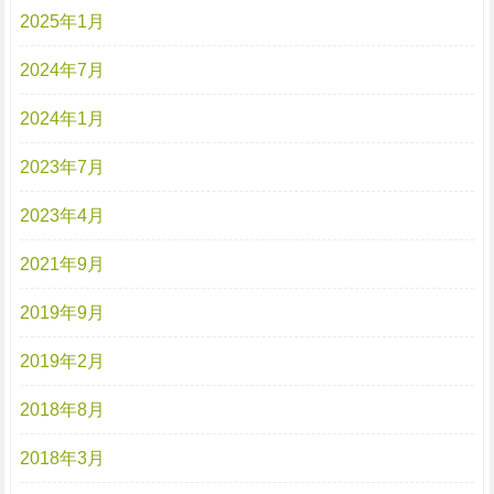
2025年1月
2024年7月
2024年1月
2023年7月
2023年4月
2021年9月
2019年9月
2019年2月
2018年8月
2018年3月