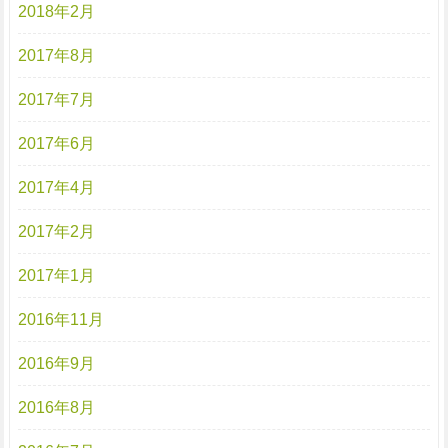
2018年2月
2017年8月
2017年7月
2017年6月
2017年4月
2017年2月
2017年1月
2016年11月
2016年9月
2016年8月