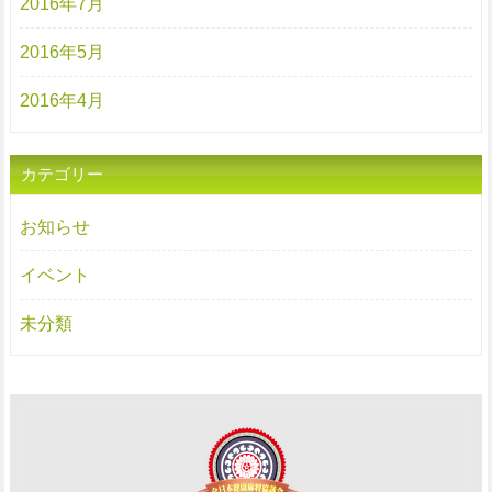
2016年7月
2016年5月
2016年4月
カテゴリー
お知らせ
イベント
未分類